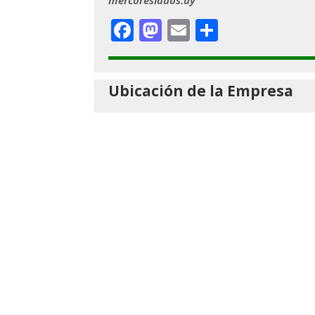
Facebook
Mastodon
Email
Comparti
Ubicación de la Empresa