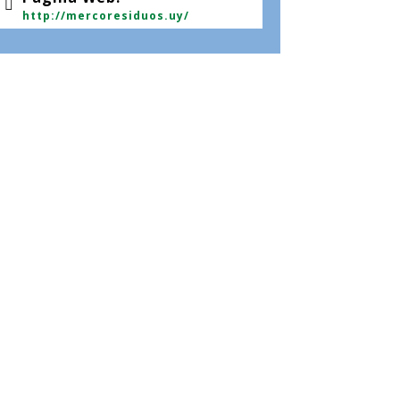
http://mercoresiduos.uy/