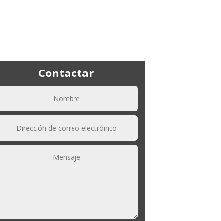
Contactar