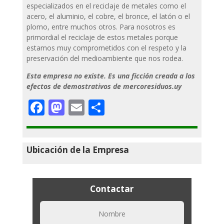
especializados en el reciclaje de metales como el
acero, el aluminio, el cobre, el bronce, el latón o el
plomo, entre muchos otros. Para nosotros es
primordial el reciclaje de estos metales porque
estamos muy comprometidos con el respeto y la
preservación del medioambiente que nos rodea.
Esta empresa no existe. Es una ficción creada a los
efectos de demostrativos de mercoresiduos.uy
Facebook
Mastodon
Email
Compartir
Ubicación de la Empresa
Contactar