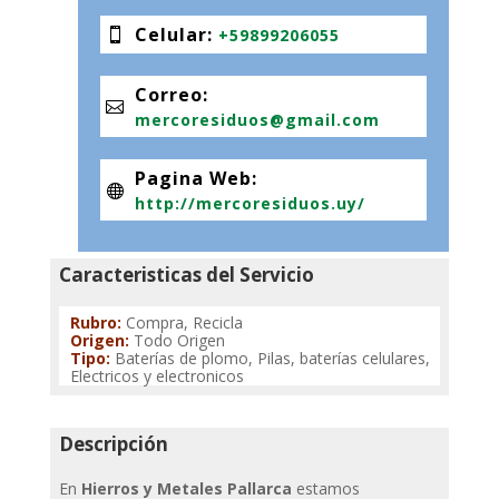
Celular
:
+59899206055
Correo
:
mercoresiduos@gmail.com
Pagina Web
:
http://mercoresiduos.uy/
Caracteristicas del Servicio
Rubro
:
Compra, Recicla
Origen
:
Todo Origen
Tipo
:
Baterías de plomo, Pilas, baterías celulares,
Electricos y electronicos
Descripción
En
Hierros y Metales Pallarca
estamos