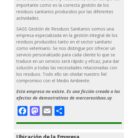
importante como es la correcta gestión de los
residuos sanitarios producidos por las diferentes
actividades.
SAGS Gestión de Residuos Sanitarios somos una
empresa especializada en la gestión integral de los
residuos producidos tanto en el sector sanitario
como veterinario. Se nos distingue por ofrecer un
servicio personalizado para cada cliente lo que se
traduce en un servicio será rápido y eficaz, para dar
solución a todas las necesidades relacionadas con
los residuos. Todo ello sin olvidar nuestro fiel
compromiso con el Medio Ambiente.
Esta empresa no existe. Es una ficción creada a los
efectos de demostrativos de mercoresiduos.uy
Facebook
Mastodon
Email
Compartir
Ubicación de la Empresa