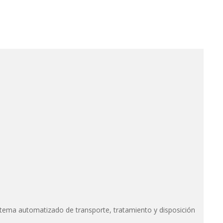
istema automatizado de transporte, tratamiento y disposición