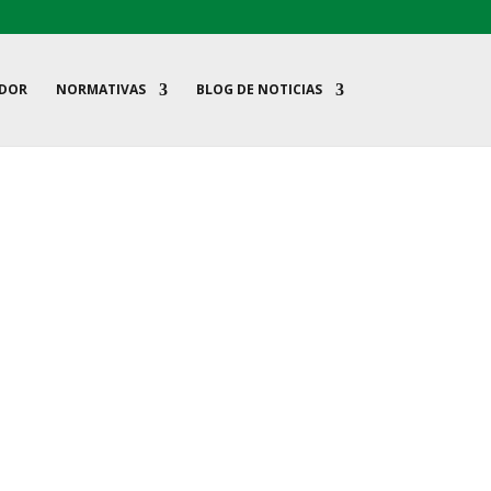
ADOR
NORMATIVAS
BLOG DE NOTICIAS