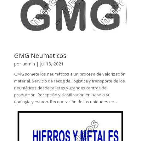
GMG Neumaticos
por
admin
|
Jul 13, 2021
GMG somete los neumáticos a un proceso de valorización
material. Servicio de recogida, logística y transporte de los
neumáticos desde talleres y grandes centros de
producción. Recepción y clasificación en base a su
tipología y estado. Recuperación de las unidades en...