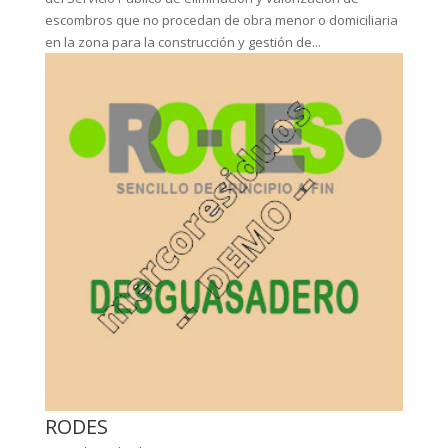
escombros que no procedan de obra menor o domiciliaria
en la zona para la construcción y gestión de...
RODES