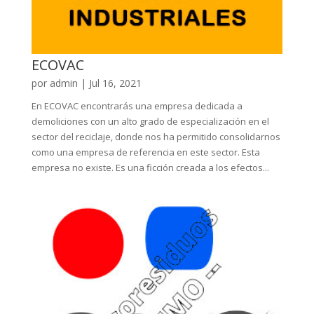
ECOVAC
por
admin
|
Jul 16, 2021
En ECOVAC encontrarás una empresa dedicada a
demoliciones con un alto grado de especialización en el
sector del reciclaje, donde nos ha permitido consolidarnos
como una empresa de referencia en este sector. Esta
empresa no existe. Es una ficción creada a los efectos...