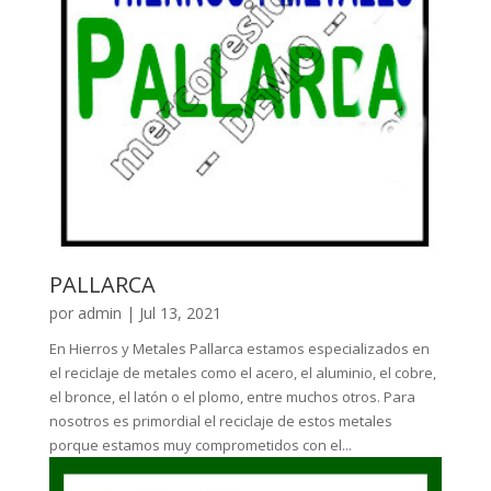
PALLARCA
por
admin
|
Jul 13, 2021
En Hierros y Metales Pallarca estamos especializados en
el reciclaje de metales como el acero, el aluminio, el cobre,
el bronce, el latón o el plomo, entre muchos otros. Para
nosotros es primordial el reciclaje de estos metales
porque estamos muy comprometidos con el...